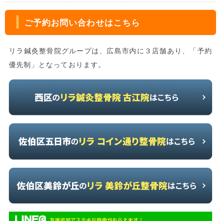
ご予約お問い合わせはこちら
リラ鍼灸整骨院グループは、広島市内に３店舗あり、「予約
優先制」となっております。