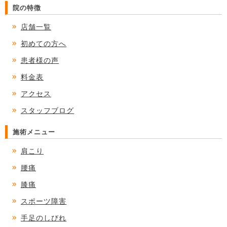
院の特徴
店舗一覧
初めての方へ
患者様の声
料金表
アクセス
スタッフブログ
施術メニュー
肩こり
腰痛
膝痛
スポーツ障害
手足のしびれ