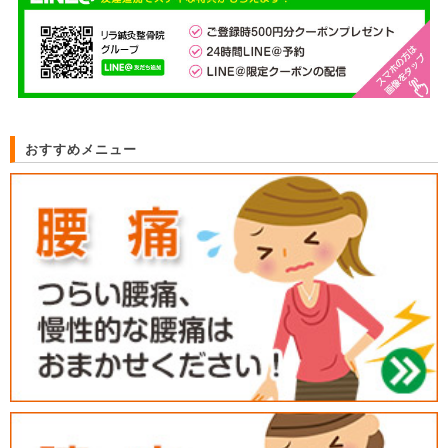
おすすめメニュー