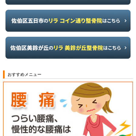
おすすめメニュー