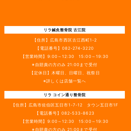
リラ鍼灸整骨院 古江院
【住所】
広島市西区古江西町1-2
【電話番号】
082-274-3220
【営業時間】9:00～12:30 15:00～19:30
※自賠責の方のみ 21:00まで受付
【定休日】木曜日、日曜日、祝祭日
※詳しくは店舗一覧へ
リラ コイン通り整骨院
【住所】
広島市佐伯区五日市1-7-12 タウン五日市1F
【電話番号】
082-533-8623
【営業時間】9:00～12:30 15:00～19:30
※自賠責の方のみ 21:00まで受付