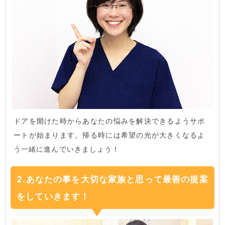
ドアを開けた時からあなたの悩みを解決できるようサポ
ートが始まります。帰る時には希望の光が大きくなるよ
う一緒に進んでいきましょう！
2.あなたの事を大切な家族と思って最善の提案
をしていきます！