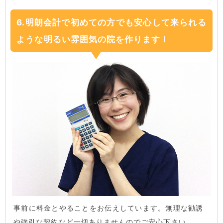
6.明朗会計で初めての方でも安心して来られる
ような明るい雰囲気の院を作ります！
事前に料金とやることをお伝えしています。無理な勧誘
や強引な契約など一切ありませんのでご安心下さい。