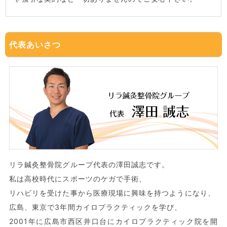
代表あいさつ
リラ鍼灸整骨院グループ代表の澤田誠志です。
私は高校時代にスポーツのケガで手術、
リハビリを受けた事から医療現場に興味を持つようになり、
広島、東京で3年間カイロプラクティックを学び、
2001年に広島市西区井口台にカイロプラクティック院を開