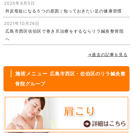
2025年9月5日
外反母趾になる５つの原因｜知っておきたい足の健康習慣
2021年10月26日
広島市西区佐伯区で巻き爪治療をするならリラ鍼灸整骨院
へ
→過去の記事を見る
施術メニュー
広島市西区・佐伯区のリラ鍼灸整
骨院グループ