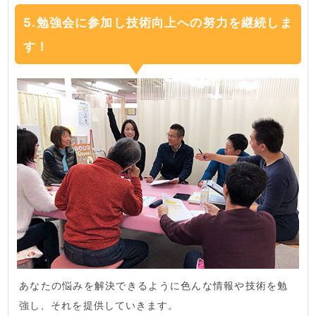
5.勉強会に参加し技術向上への努力を継続しま
す！
あなたの悩みを解決できるように色んな情報や技術を勉
強し、それを提供していきます。