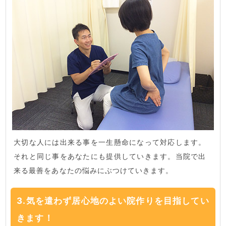
大切な人には出来る事を一生懸命になって対応します。
それと同じ事をあなたにも提供していきます。当院で出
来る最善をあなたの悩みにぶつけていきます。
3.気を遣わず居心地のよい院作りを目指してい
きます！