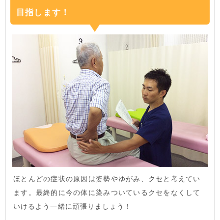
目指します！
ほとんどの症状の原因は姿勢やゆがみ、クセと考えてい
ます。最終的に今の体に染みついているクセをなくして
いけるよう一緒に頑張りましょう！