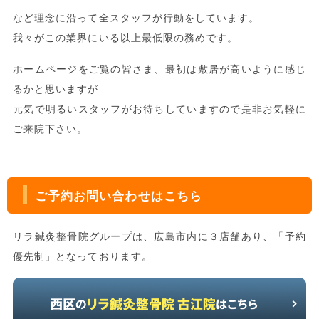
など理念に沿って全スタッフが行動をしています。
我々がこの業界にいる以上最低限の務めです。
ホームページをご覧の皆さま、最初は敷居が高いように感じ
るかと思いますが
元気で明るいスタッフがお待ちしていますので是非お気軽に
ご来院下さい。
ご予約お問い合わせはこちら
リラ鍼灸整骨院グループは、広島市内に３店舗あり、「予約
優先制」となっております。