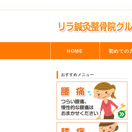
HOME
初めての
おすすめメニュー