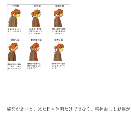
姿勢が悪いと、見た目や体調だけではなく、精神面にも影響が