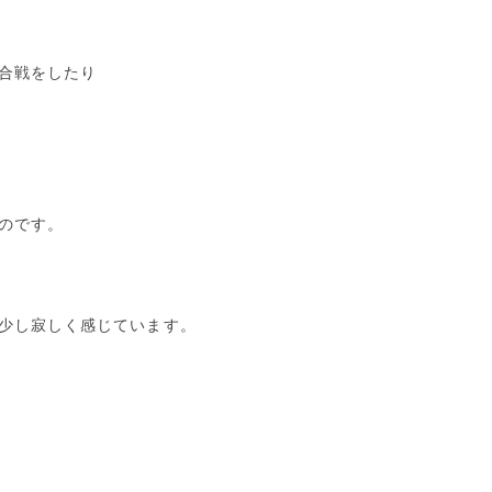
合戦をしたり
のです。
少し寂しく感じています。