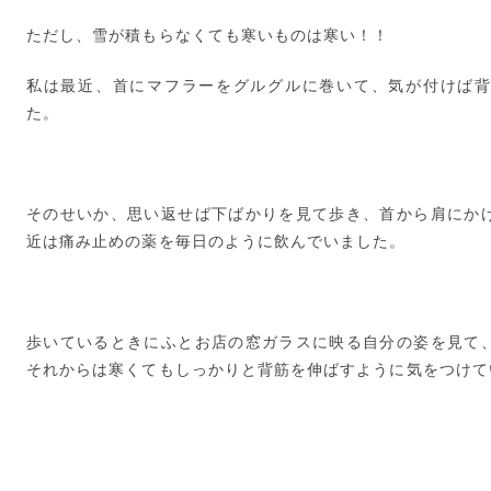
ただし、雪が積もらなくても寒いものは寒い！！
私は最近、首にマフラーをグルグルに巻いて、気が付けば
た。
そのせいか、思い返せば下ばかりを見て歩き、首から肩にか
近は痛み止めの薬を毎日のように飲んでいました。
歩いているときにふとお店の窓ガラスに映る自分の姿を見て
それからは寒くてもしっかりと背筋を伸ばすように気をつけて