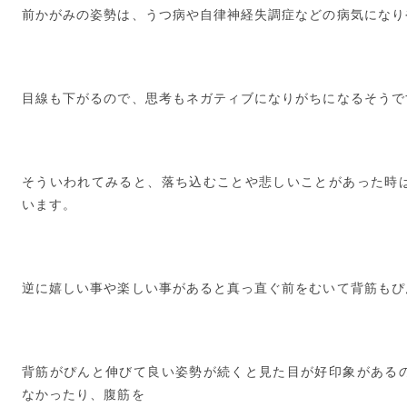
前かがみの姿勢は、うつ病や自律神経失調症などの病気になり
目線も下がるので、思考もネガティブになりがちになるそうで
そういわれてみると、落ち込むことや悲しいことがあった時
います。
逆に嬉しい事や楽しい事があると真っ直ぐ前をむいて背筋もぴ
背筋がぴんと伸びて良い姿勢が続くと見た目が好印象がある
なかったり、腹筋を