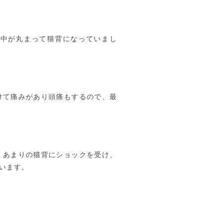
背中が丸まって猫背になっていまし
けて痛みがあり頭痛もするので、最
、あまりの猫背にショックを受け、
います。