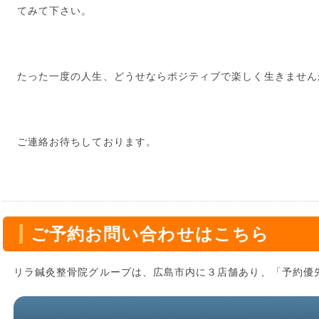
てみて下さい。
たった一度の人生、どうせならポジティブで楽しく生きません
ご連絡お待ちしております。
ご予約お問い合わせはこちら
リラ鍼灸整骨院グループは、広島市内に３店舗あり、「予約優