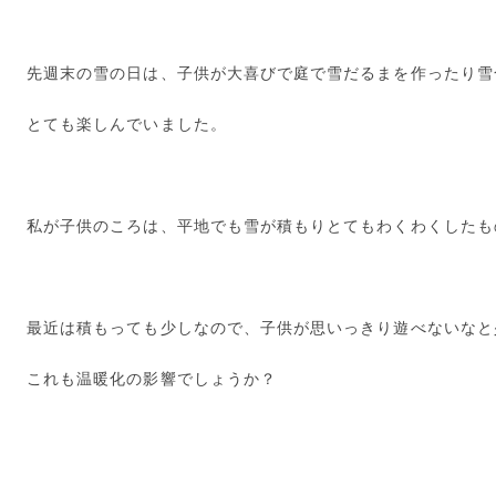
先週末の雪の日は、子供が大喜びで庭で雪だるまを作ったり雪
とても楽しんでいました。
私が子供のころは、平地でも雪が積もりとてもわくわくしたも
最近は積もっても少しなので、子供が思いっきり遊べないなと
これも温暖化の影響でしょうか？