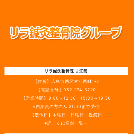
リラ鍼灸整骨院 古江院
【住所】
広島市西区古江西町1-2
【電話番号】
082-274-3220
【営業時間】9:00～12:30 15:00～19:30
※自賠責の方のみ 21:00まで受付
【定休日】木曜日、日曜日、祝祭日
※詳しくは店舗一覧へ