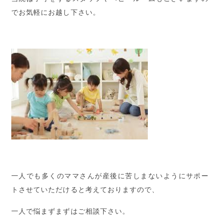
でお気軽にお越し下さい。
一人でも多くのママさんが産後に苦しまないようにサポー
トさせていただけると考えておりますので、
一人で悩まずまずはご相談下さい。