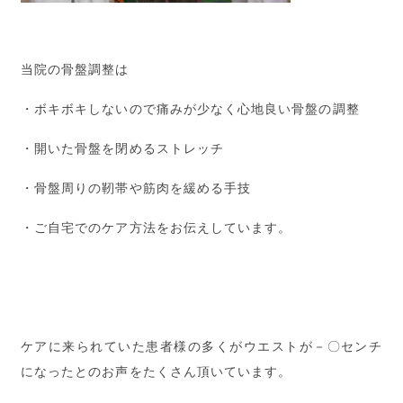
当院の骨盤調整は
・ボキボキしないので痛みが少なく心地良い骨盤の調整
・開いた骨盤を閉めるストレッチ
・骨盤周りの靭帯や筋肉を緩める手技
・ご自宅でのケア方法をお伝えしています。
ケアに来られていた患者様の多くがウエストが－〇センチ
になったとのお声をたくさん頂いています。