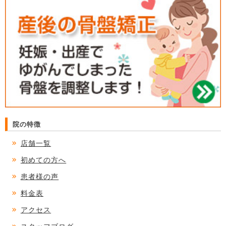
院の特徴
店舗一覧
初めての方へ
患者様の声
料金表
アクセス