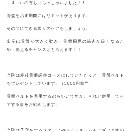
－４ｃｍの方もいらっしゃいました！！
骨盤を治す期間にはリミットがあります。
その間にできる限りのケアをしましょう。
出産は骨盤が大きく動き、骨盤周囲の筋肉が緩くなるた
め、整えるチャンスとも言えます！！
当院は産後骨盤調整コースにしていただくと、骨盤ベルト
をプレゼントしています。（5000円相当）
骨盤ベルトを着用するのもいいですが、それと併用してケ
アする事をお勧めします。
当院は子守をするスタッフやベビールームもございますの