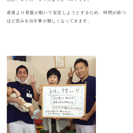
産後より骨盤が動いて安定しようとするため、時間が経つ
ほど歪みを治す事が難しくなってきます。