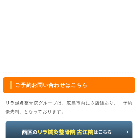
ご予約お問い合わせはこちら
リラ鍼灸整骨院グループは、広島市内に３店舗あり、「予約
優先制」となっております。