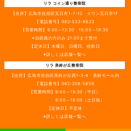
リラ コイン通り整骨院
【住所】
広島市佐伯区五日市1-7-12 タウン五日市1F
【電話番号】
082-533-8623
【営業時間】9:00～12:30 15:00～19:30
※自賠責の方のみ 21:00まで受付
【定休日】木曜日、日曜日、祝祭日
※詳しくは店舗一覧へ
リラ 美鈴が丘整骨院
【住所】
広島市佐伯区美鈴が丘西1-3-4 美鈴モール内
【電話番号】
082-208-5858
【営業時間】9:00～19:30（平日）
9:00～18:00（土日祝）
【定休日】不定休
※詳しくは店舗一覧へ