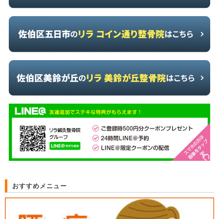
おすすめメニュー