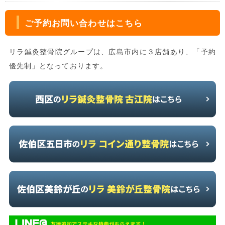
ご予約お問い合わせはこちら
リラ鍼灸整骨院グループは、広島市内に３店舗あり、「予約
優先制」となっております。