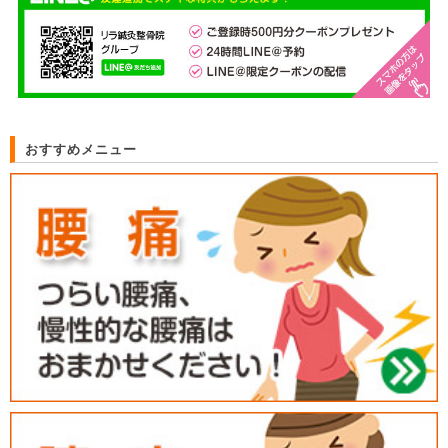
おすすめメニュー