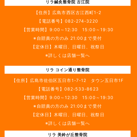
リラ鍼灸整骨院 古江院
【住所】
広島市西区古江西町1-2
【電話番号】
082-274-3220
【営業時間】9:00～12:30 15:00～19:30
※自賠責の方のみ 21:00まで受付
【定休日】木曜日、日曜日、祝祭日
※詳しくは店舗一覧へ
リラ コイン通り整骨院
【住所】
広島市佐伯区五日市1-7-12 タウン五日市1F
【電話番号】
082-533-8623
【営業時間】9:00～12:30 15:00～19:30
※自賠責の方のみ 21:00まで受付
【定休日】木曜日、日曜日、祝祭日
※詳しくは店舗一覧へ
リラ 美鈴が丘整骨院