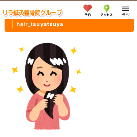
hair_tsuyatsuya