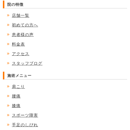
院の特徴
店舗一覧
初めての方へ
患者様の声
料金表
アクセス
スタッフブログ
施術メニュー
肩こり
腰痛
膝痛
スポーツ障害
手足のしびれ