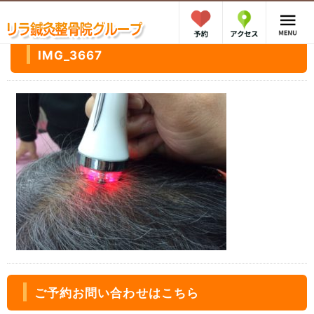
IMG_3667
ご予約お問い合わせはこちら