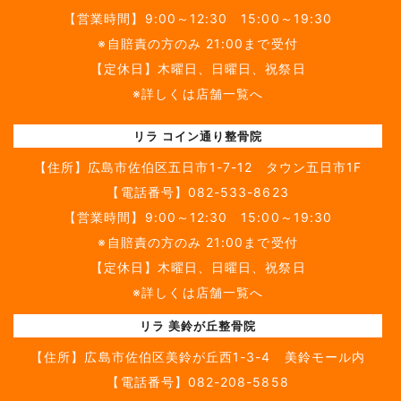
【営業時間】9:00～12:30 15:00～19:30
※自賠責の方のみ 21:00まで受付
【定休日】木曜日、日曜日、祝祭日
※詳しくは店舗一覧へ
リラ コイン通り整骨院
【住所】
広島市佐伯区五日市1-7-12 タウン五日市1F
【電話番号】
082-533-8623
【営業時間】9:00～12:30 15:00～19:30
※自賠責の方のみ 21:00まで受付
【定休日】木曜日、日曜日、祝祭日
※詳しくは店舗一覧へ
リラ 美鈴が丘整骨院
【住所】
広島市佐伯区美鈴が丘西1-3-4 美鈴モール内
【電話番号】
082-208-5858