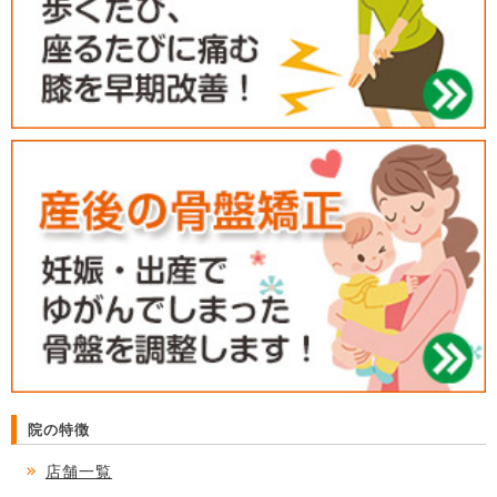
院の特徴
店舗一覧