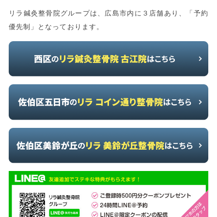
リラ鍼灸整骨院グループは、広島市内に３店舗あり、「予約
優先制」となっております。