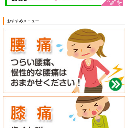
おすすめメニュー