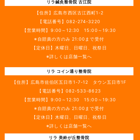
リラ鍼灸整骨院 古江院
【住所】
広島市西区古江西町1-2
【電話番号】
082-274-3220
【営業時間】9:00～12:30 15:00～19:30
※自賠責の方のみ 21:00まで受付
【定休日】木曜日、日曜日、祝祭日
※詳しくは店舗一覧へ
リラ コイン通り整骨院
【住所】
広島市佐伯区五日市1-7-12 タウン五日市1F
【電話番号】
082-533-8623
【営業時間】9:00～12:30 15:00～19:30
※自賠責の方のみ 21:00まで受付
【定休日】木曜日、日曜日、祝祭日
※詳しくは店舗一覧へ
リラ 美鈴が丘整骨院