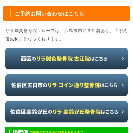
ご予約お問い合わせはこちら
リラ鍼灸整骨院グループは、広島市内に３店舗あり、「予約
優先制」となっております。