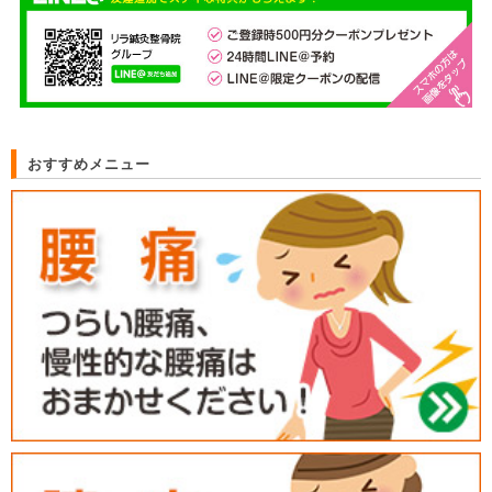
おすすめメニュー