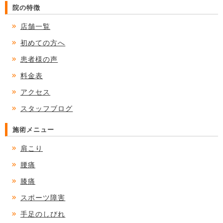
院の特徴
店舗一覧
初めての方へ
患者様の声
料金表
アクセス
スタッフブログ
施術メニュー
肩こり
腰痛
膝痛
スポーツ障害
手足のしびれ