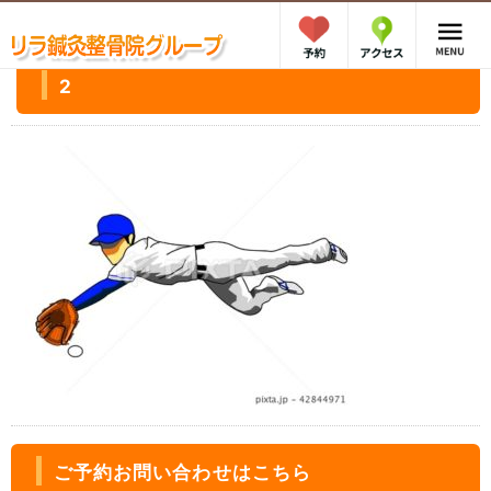
2
ご予約お問い合わせはこちら