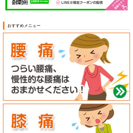
おすすめメニュー