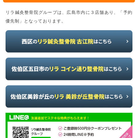
リラ鍼灸整骨院グループは、広島市内に３店舗あり、「予約
優先制」となっております。