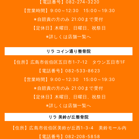
【電話番号】
082-274-3220
【営業時間】9:00～12:30 15:00～19:30
※自賠責の方のみ 21:00まで受付
【定休日】木曜日、日曜日、祝祭日
※詳しくは店舗一覧へ
リラ コイン通り整骨院
【住所】
広島市佐伯区五日市1-7-12 タウン五日市1F
【電話番号】
082-533-8623
【営業時間】9:00～12:30 15:00～19:30
※自賠責の方のみ 21:00まで受付
【定休日】木曜日、日曜日、祝祭日
※詳しくは店舗一覧へ
リラ 美鈴が丘整骨院
【住所】
広島市佐伯区美鈴が丘西1-3-4 美鈴モール内
【電話番号】
082-208-5858