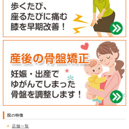
院の特徴
店舗一覧