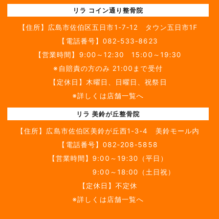
リラ コイン通り整骨院
【住所】
広島市佐伯区五日市1-7-12 タウン五日市1F
【電話番号】
082-533-8623
【営業時間】9:00～12:30 15:00～19:30
※自賠責の方のみ 21:00まで受付
【定休日】木曜日、日曜日、祝祭日
※詳しくは店舗一覧へ
リラ 美鈴が丘整骨院
【住所】
広島市佐伯区美鈴が丘西1-3-4 美鈴モール内
【電話番号】
082-208-5858
【営業時間】9:00～19:30（平日）
9:00～18:00（土日祝）
【定休日】不定休
※詳しくは店舗一覧へ