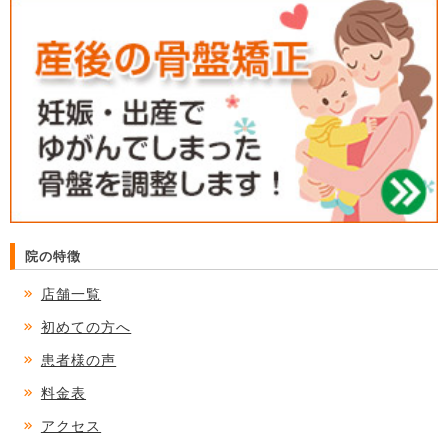
院の特徴
店舗一覧
初めての方へ
患者様の声
料金表
アクセス