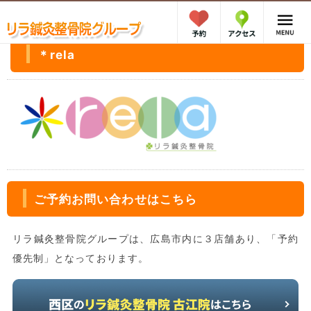
＊rela
ご予約お問い合わせはこちら
リラ鍼灸整骨院グループは、広島市内に３店舗あり、「予約
優先制」となっております。