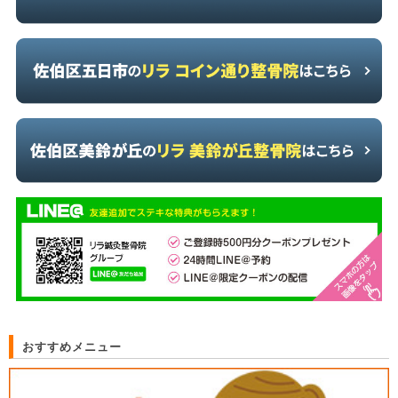
おすすめメニュー