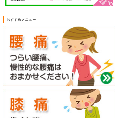
おすすめメニュー