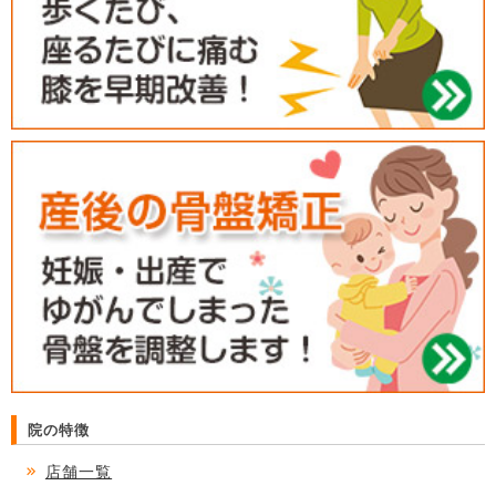
院の特徴
店舗一覧