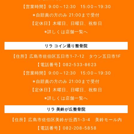
【営業時間】9:00～12:30 15:00～19:30
※自賠責の方のみ 21:00まで受付
【定休日】木曜日、日曜日、祝祭日
※詳しくは店舗一覧へ
リラ コイン通り整骨院
【住所】
広島市佐伯区五日市1-7-12 タウン五日市1F
【電話番号】
082-533-8623
【営業時間】9:00～12:30 15:00～19:30
※自賠責の方のみ 21:00まで受付
【定休日】木曜日、日曜日、祝祭日
※詳しくは店舗一覧へ
リラ 美鈴が丘整骨院
【住所】
広島市佐伯区美鈴が丘西1-3-4 美鈴モール内
【電話番号】
082-208-5858