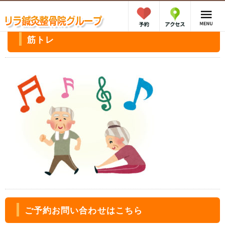
筋トレ
ご予約お問い合わせはこちら