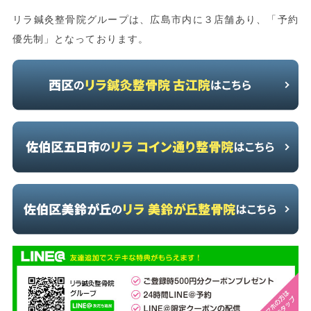
リラ鍼灸整骨院グループは、広島市内に３店舗あり、「予約
優先制」となっております。