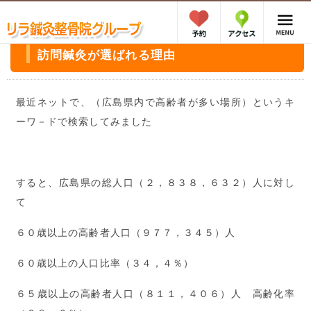
訪問鍼灸が選ばれる理由
最近ネットで、（広島県内で高齢者が多い場所）というキ
ーワ－ドで検索してみました
すると、広島県の総人口（２，８３８，６３２）人に対し
て
６０歳以上の高齢者人口（９７７，３４５）人
６０歳以上の人口比率（３４，４％）
６５歳以上の高齢者人口（８１１，４０６）人 高齢化率