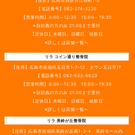
【住所】
広島市西区古江西町1-2
【電話番号】
082-274-3220
【営業時間】9:00～12:30 15:00～19:30
※自賠責の方のみ 21:00まで受付
【定休日】木曜日、日曜日、祝祭日
※詳しくは店舗一覧へ
リラ コイン通り整骨院
【住所】
広島市佐伯区五日市1-7-12 タウン五日市1F
【電話番号】
082-533-8623
【営業時間】9:00～12:30 15:00～19:30
※自賠責の方のみ 21:00まで受付
【定休日】木曜日、日曜日、祝祭日
※詳しくは店舗一覧へ
リラ 美鈴が丘整骨院
【住所】
広島市佐伯区美鈴が丘西1-3-4 美鈴モール内