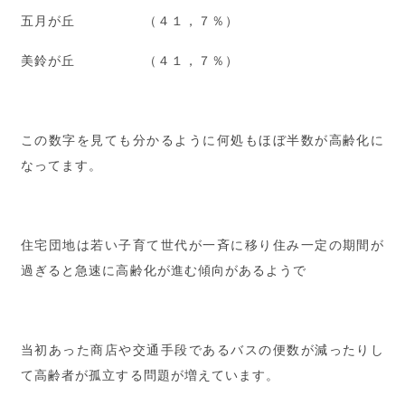
五月が丘 （４１，７％）
美鈴が丘 （４１，７％）
この数字を見ても分かるように何処もほぼ半数が高齢化に
なってます。
住宅団地は若い子育て世代が一斉に移り住み一定の期間が
過ぎると急速に高齢化が進む傾向があるようで
当初あった商店や交通手段であるバスの便数が減ったりし
て高齢者が孤立する問題が増えています。