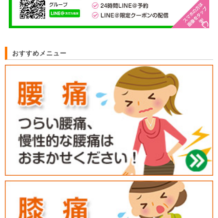
おすすめメニュー