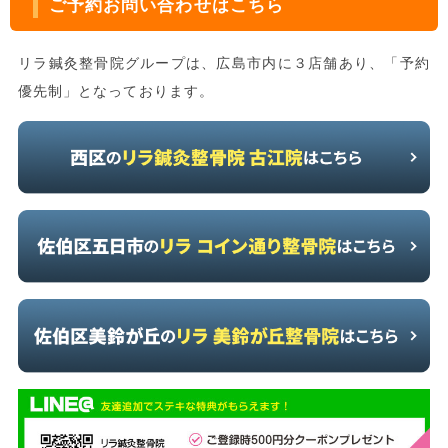
ご予約お問い合わせはこちら
リラ鍼灸整骨院グループは、広島市内に３店舗あり、「予約
優先制」となっております。