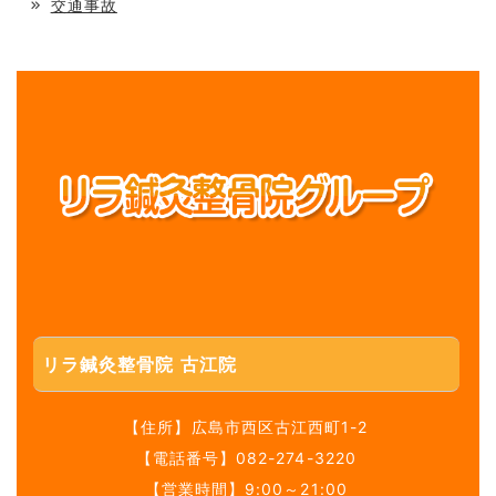
交通事故
リラ鍼灸整骨院 古江院
【住所】
広島市西区古江西町1-2
【電話番号】
082-274-3220
【営業時間】9:00～21:00