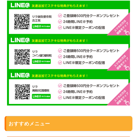
おすすめメニュー