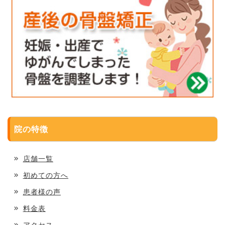
院の特徴
店舗一覧
初めての方へ
患者様の声
料金表
アクセス