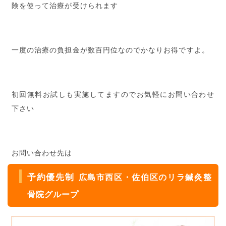
険を使って治療が受けられます
一度の治療の負担金が数百円位なのでかなりお得ですよ。
初回無料お試しも実施してますのでお気軽にお問い合わせ
下さい
お問い合わせ先は
予約優先制
広島市西区・佐伯区のリラ鍼灸整
骨院グループ