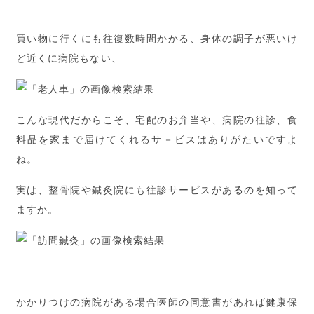
買い物に行くにも往復数時間かかる、身体の調子が悪いけ
ど近くに病院もない、
こんな現代だからこそ、宅配のお弁当や、病院の往診、食
料品を家まで届けてくれるサ－ビスはありがたいですよ
ね。
実は、整骨院や鍼灸院にも往診サービスがあるのを知って
ますか。
かかりつけの病院がある場合医師の同意書があれば健康保