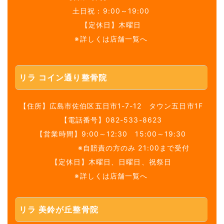
土日祝：9:00～19:00
【定休日】木曜日
※詳しくは店舗一覧へ
リラ コイン通り整骨院
【住所】
広島市佐伯区五日市1-7-12 タウン五日市1F
【電話番号】
082-533-8623
【営業時間】9:00～12:30 15:00～19:30
※自賠責の方のみ 21:00まで受付
【定休日】木曜日、日曜日、祝祭日
※詳しくは店舗一覧へ
リラ 美鈴が丘整骨院