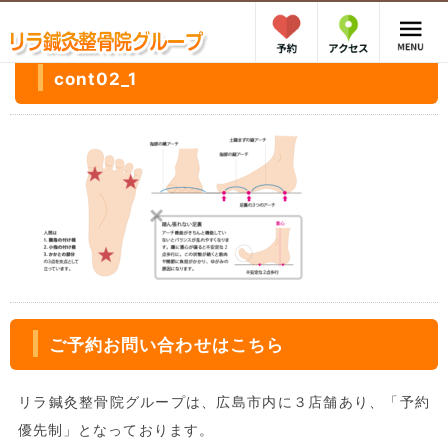
cont02_1
ご予約お問い合わせはこちら
リラ鍼灸整骨院グループは、広島市内に３店舗あり、「予約
優先制」となっております。