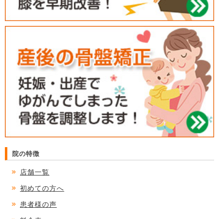
院の特徴
店舗一覧
初めての方へ
患者様の声