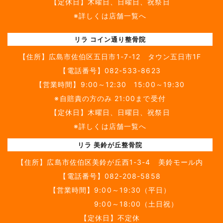
【定休日】木曜日、日曜日、祝祭日
※詳しくは店舗一覧へ
リラ コイン通り整骨院
【住所】
広島市佐伯区五日市1-7-12 タウン五日市1F
【電話番号】
082-533-8623
【営業時間】9:00～12:30 15:00～19:30
※自賠責の方のみ 21:00まで受付
【定休日】木曜日、日曜日、祝祭日
※詳しくは店舗一覧へ
リラ 美鈴が丘整骨院
【住所】
広島市佐伯区美鈴が丘西1-3-4 美鈴モール内
【電話番号】
082-208-5858
【営業時間】9:00～19:30（平日）
9:00～18:00（土日祝）
【定休日】不定休