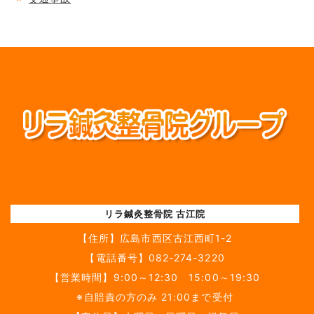
リラ鍼灸整骨院 古江院
【住所】
広島市西区古江西町1-2
【電話番号】
082-274-3220
【営業時間】9:00～12:30 15:00～19:30
※自賠責の方のみ 21:00まで受付