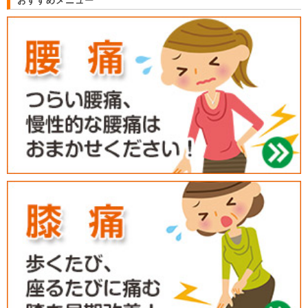
おすすめメニュー