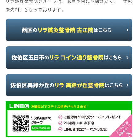
リラ鍼灸整骨院グループは、広島市内に３店舗あり、「予約
優先制」となっております。