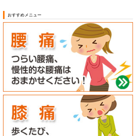
おすすめメニュー