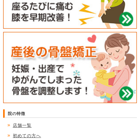
院の特徴
店舗一覧
初めての方へ