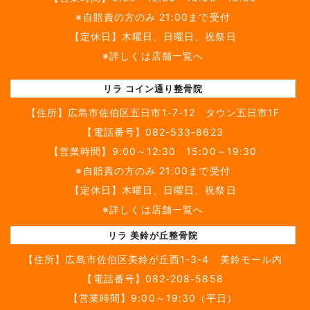
※自賠責の方のみ 21:00まで受付
【定休日】木曜日、日曜日、祝祭日
※詳しくは店舗一覧へ
リラ コイン通り整骨院
【住所】
広島市佐伯区五日市1-7-12 タウン五日市1F
【電話番号】
082-533-8623
【営業時間】9:00～12:30 15:00～19:30
※自賠責の方のみ 21:00まで受付
【定休日】木曜日、日曜日、祝祭日
※詳しくは店舗一覧へ
リラ 美鈴が丘整骨院
【住所】
広島市佐伯区美鈴が丘西1-3-4 美鈴モール内
【電話番号】
082-208-5858
【営業時間】9:00～19:30（平日）