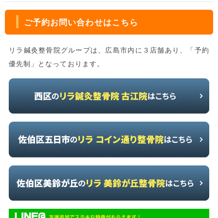
ご予約お問い合わせはこちら
リラ鍼灸整骨院グループは、広島市内に３店舗あり、「予約
優先制」となっております。