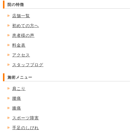
院の特徴
店舗一覧
初めての方へ
患者様の声
料金表
アクセス
スタッフブログ
施術メニュー
肩こり
腰痛
膝痛
スポーツ障害
手足のしびれ