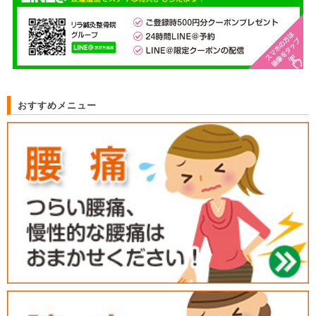
おすすめメニュー