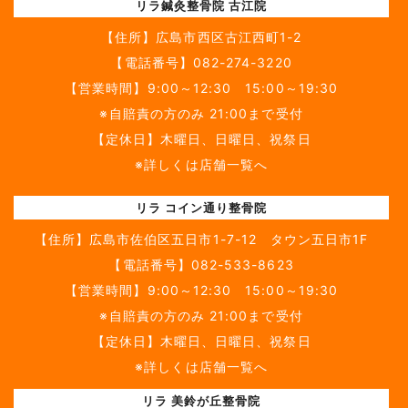
リラ鍼灸整骨院 古江院
【住所】
広島市西区古江西町1-2
【電話番号】
082-274-3220
【営業時間】9:00～12:30 15:00～19:30
※自賠責の方のみ 21:00まで受付
【定休日】木曜日、日曜日、祝祭日
※詳しくは店舗一覧へ
リラ コイン通り整骨院
【住所】
広島市佐伯区五日市1-7-12 タウン五日市1F
【電話番号】
082-533-8623
【営業時間】9:00～12:30 15:00～19:30
※自賠責の方のみ 21:00まで受付
【定休日】木曜日、日曜日、祝祭日
※詳しくは店舗一覧へ
リラ 美鈴が丘整骨院