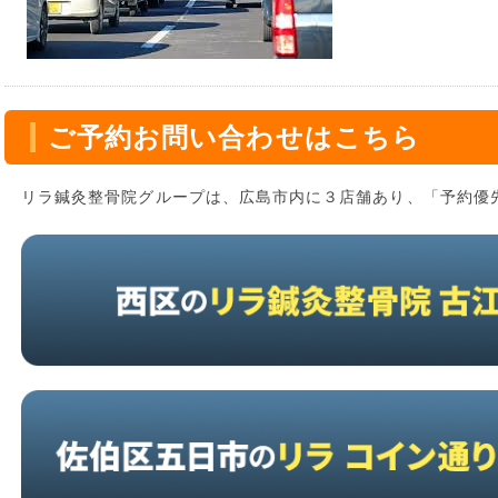
ご予約お問い合わせはこちら
リラ鍼灸整骨院グループは、広島市内に３店舗あり、「予約優