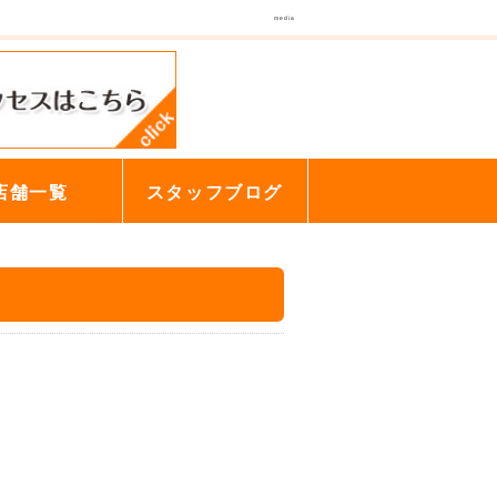
media
店舗一覧
スタッフブログ