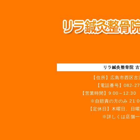
リラ鍼灸整骨院 
【住所】
広島市西区古江
【電話番号】
082-27
【営業時間】9:00～12:30 1
※自賠責の方のみ 21:
【定休日】木曜日、日曜
※詳しくは店舗一