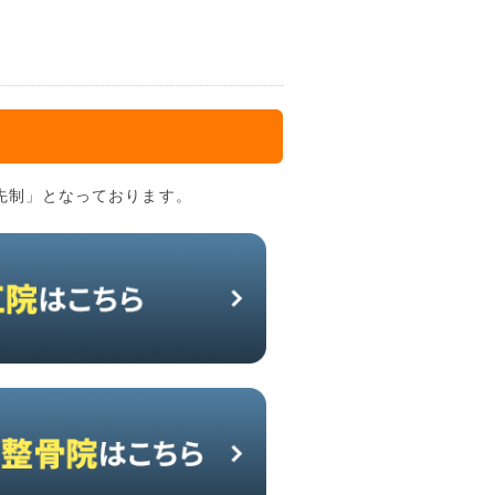
先制」となっております。