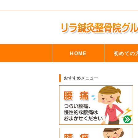
HOME
初めての
おすすめメニュー