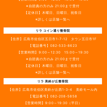
※自賠責の方のみ 21:00まで受付
【定休日】木曜日、日曜日、祝祭日
※詳しくは店舗一覧へ
リラ コイン通り整骨院
【住所】
広島市佐伯区五日市1-7-12 タウン五日市1F
【電話番号】
082-533-8623
【営業時間】9:00～12:30 15:00～19:30
※自賠責の方のみ 21:00まで受付
【定休日】木曜日、日曜日、祝祭日
※詳しくは店舗一覧へ
リラ 美鈴が丘整骨院
【住所】
広島市佐伯区美鈴が丘西1-3-4 美鈴モール内
【電話番号】
082-208-5858
【営業時間】9:00～19:30（平日）