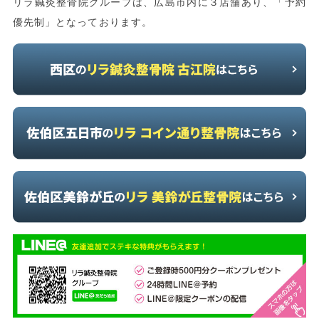
リラ鍼灸整骨院グループは、広島市内に３店舗あり、「予約
優先制」となっております。