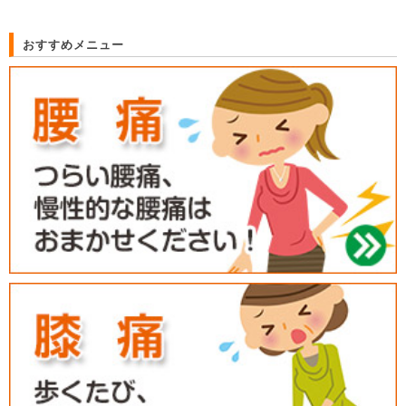
おすすめメニュー