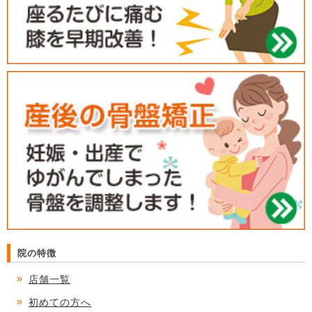
院の特徴
店舗一覧
初めての方へ