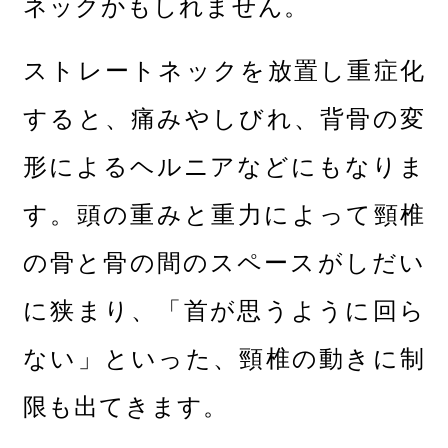
ネックかもしれません。
ストレートネックを放置し重症化
すると、痛みやしびれ、背骨の変
形によるヘルニアなどにもなりま
す。頭の重みと重力によって頸椎
の骨と骨の間のスペースがしだい
に狭まり、「首が思うように回ら
ない」といった、頸椎の動きに制
限も出てきます。