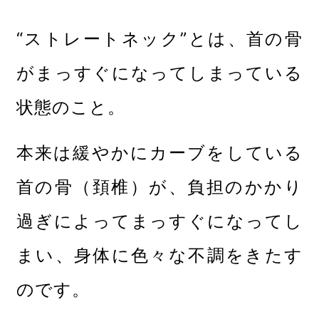
“ストレートネック”とは、首の骨
がまっすぐになってしまっている
状態のこと。
本来は緩やかにカーブをしている
首の骨（頚椎）が、負担のかかり
過ぎによってまっすぐになってし
まい、身体に色々な不調をきたす
のです。