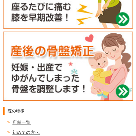
院の特徴
店舗一覧
初めての方へ