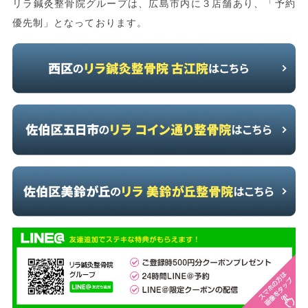
リラ鍼灸整骨院グループは、広島市内に３店舗あり、「予約
優先制」となっております。