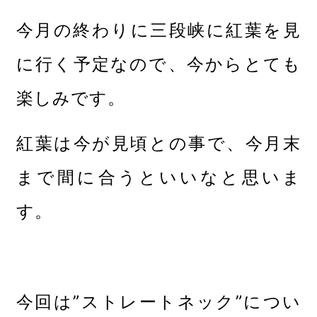
今月の終わりに三段峡に紅葉を見
に行く予定なので、今からとても
楽しみです。
紅葉は今が見頃との事で、今月末
まで間に合うといいなと思いま
す。
今回は”ストレートネック”につい