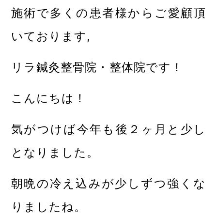
施術で多くの患者様からご愛顧頂
いております,
リラ鍼灸整骨院・整体院です！
こんにちは！
気がつけば今年も後２ヶ月と少し
となりました。
朝晩の冷え込みが少しずつ強くな
りましたね。