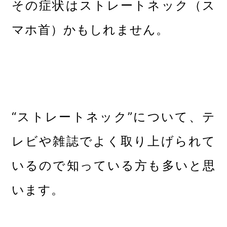
その症状はストレートネック（ス
マホ首）かもしれません。
“ストレートネック”について、テ
レビや雑誌でよく取り上げられて
いるので知っている方も多いと思
います。