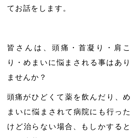
てお話をします。
皆さんは、頭痛・首凝り・肩こ
り・めまいに悩まされる事はあり
ませんか？
頭痛がひどくて薬を飲んだり、め
まいに悩まされて病院にも行った
けど治らない場合、もしかすると