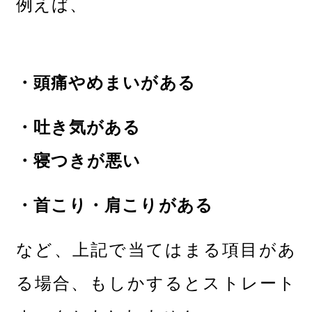
例えば、
・頭痛やめまいがある
・吐き気がある
・寝つきが悪い
・首こり・肩こりがある
など、上記で当てはまる項目があ
る場合、もしかするとストレート