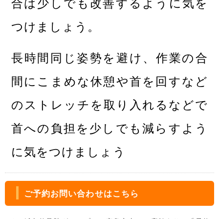
合は少しでも改善するように気を
つけましょう。
長時間同じ姿勢を避け、作業の合
間にこまめな休憩や首を回すなど
のストレッチを取り入れるなどで
首への負担を少しでも減らすよう
に気をつけましょう
ご予約お問い合わせはこちら