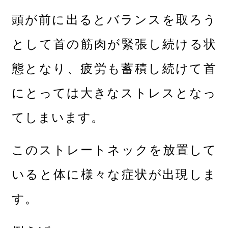
頭が前に出るとバランスを取ろう
として首の筋肉が緊張し続ける状
態となり、疲労も蓄積し続けて首
にとっては大きなストレスとなっ
てしまいます。
このストレートネックを放置して
いると体に様々な症状が出現しま
す。