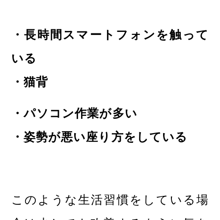
・長時間スマートフォンを触って
いる
・猫背
・パソコン作業が多い
・姿勢が悪い座り方をしている
このような生活習慣をしている場