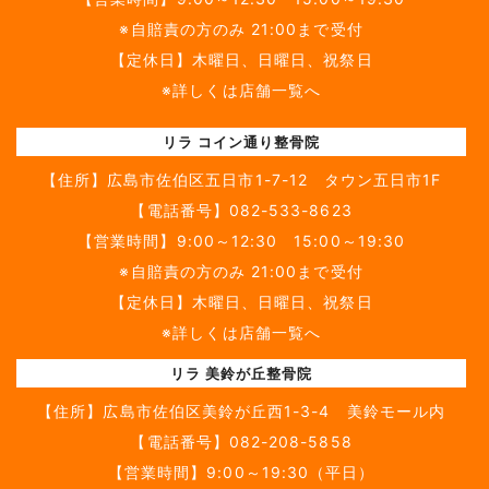
※自賠責の方のみ 21:00まで受付
【定休日】木曜日、日曜日、祝祭日
※詳しくは店舗一覧へ
リラ コイン通り整骨院
【住所】
広島市佐伯区五日市1-7-12 タウン五日市1F
【電話番号】
082-533-8623
【営業時間】9:00～12:30 15:00～19:30
※自賠責の方のみ 21:00まで受付
【定休日】木曜日、日曜日、祝祭日
※詳しくは店舗一覧へ
リラ 美鈴が丘整骨院
【住所】
広島市佐伯区美鈴が丘西1-3-4 美鈴モール内
【電話番号】
082-208-5858
【営業時間】9:00～19:30（平日）