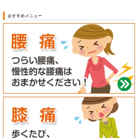
おすすめメニュー