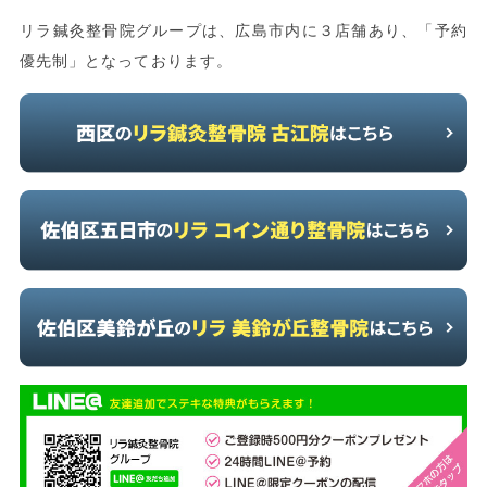
リラ鍼灸整骨院グループは、広島市内に３店舗あり、「予約
優先制」となっております。