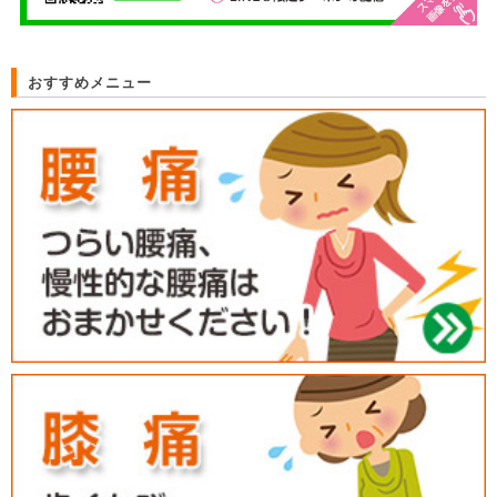
おすすめメニュー