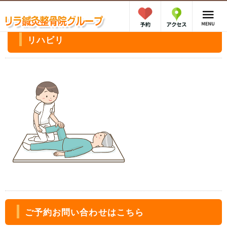
リハビリ
ご予約お問い合わせはこちら