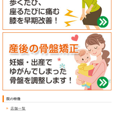
院の特徴
店舗一覧