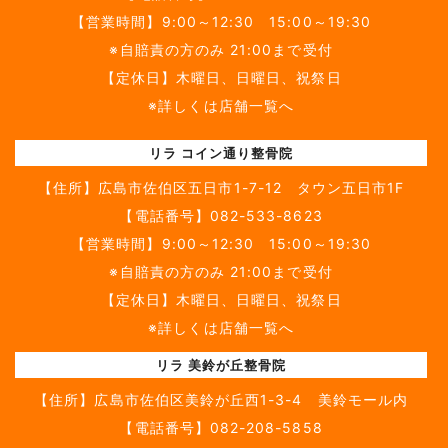
【営業時間】9:00～12:30 15:00～19:30
※自賠責の方のみ 21:00まで受付
【定休日】木曜日、日曜日、祝祭日
※詳しくは店舗一覧へ
リラ コイン通り整骨院
【住所】
広島市佐伯区五日市1-7-12 タウン五日市1F
【電話番号】
082-533-8623
【営業時間】9:00～12:30 15:00～19:30
※自賠責の方のみ 21:00まで受付
【定休日】木曜日、日曜日、祝祭日
※詳しくは店舗一覧へ
リラ 美鈴が丘整骨院
【住所】
広島市佐伯区美鈴が丘西1-3-4 美鈴モール内
【電話番号】
082-208-5858