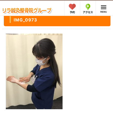
IMG_0973