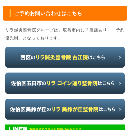
ご予約お問い合わせはこちら
リラ鍼灸整骨院グループは、広島市内に３店舗あり、「予約
優先制」となっております。