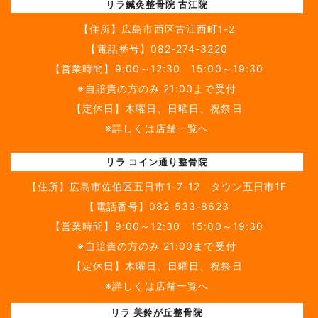
リラ鍼灸整骨院 古江院
【住所】
広島市西区古江西町1-2
【電話番号】
082-274-3220
【営業時間】9:00～12:30 15:00～19:30
※自賠責の方のみ 21:00まで受付
【定休日】木曜日、日曜日、祝祭日
※詳しくは店舗一覧へ
リラ コイン通り整骨院
【住所】
広島市佐伯区五日市1-7-12 タウン五日市1F
【電話番号】
082-533-8623
【営業時間】9:00～12:30 15:00～19:30
※自賠責の方のみ 21:00まで受付
【定休日】木曜日、日曜日、祝祭日
※詳しくは店舗一覧へ
リラ 美鈴が丘整骨院