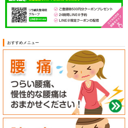
おすすめメニュー