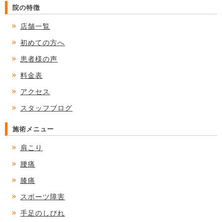
院の特徴
店舗一覧
初めての方へ
患者様の声
料金表
アクセス
スタッフブログ
施術メニュー
肩こり
腰痛
膝痛
スポーツ障害
手足のしびれ