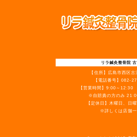
リラ鍼灸整骨院 
【住所】
広島市西区古江
【電話番号】
082-27
【営業時間】9:00～12:30 1
※自賠責の方のみ 21:
【定休日】木曜日、日曜
※詳しくは店舗一