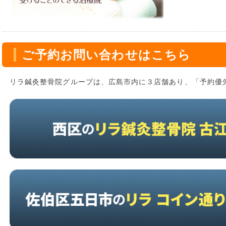
ご予約お問い合わせはこちら
リラ鍼灸整骨院グループは、広島市内に３店舗あり、「予約優