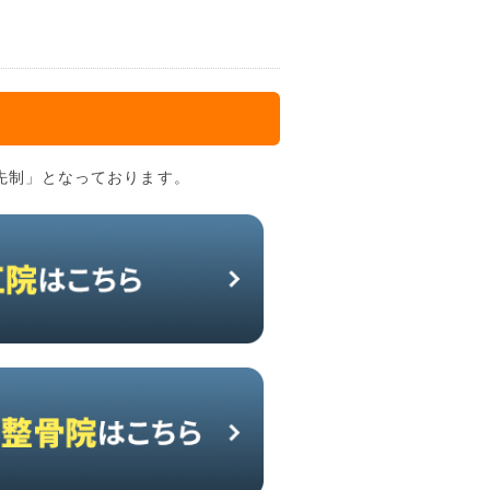
先制」となっております。