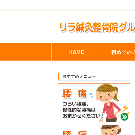
HOME
初めての
おすすめメニュー