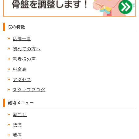
院の特徴
店舗一覧
初めての方へ
患者様の声
料金表
アクセス
スタッフブログ
施術メニュー
肩こり
腰痛
膝痛