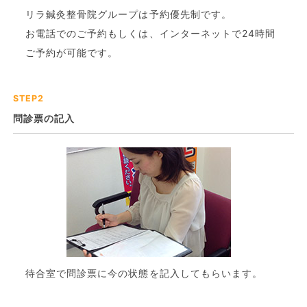
リラ鍼灸整骨院グループは予約優先制です。
お電話でのご予約もしくは、インターネットで24時間
ご予約が可能です。
STEP2
問診票の記入
待合室で問診票に今の状態を記入してもらいます。