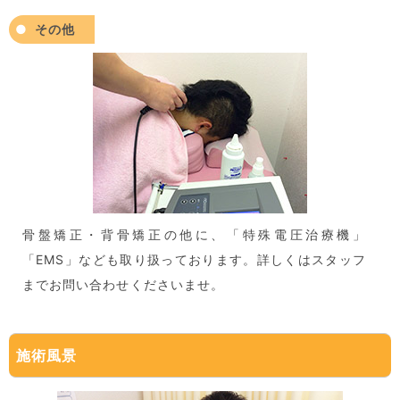
その他
骨盤矯正・背骨矯正の他に、「特殊電圧治療機」
「EMS」なども取り扱っております。詳しくはスタッフ
までお問い合わせくださいませ。
施術風景