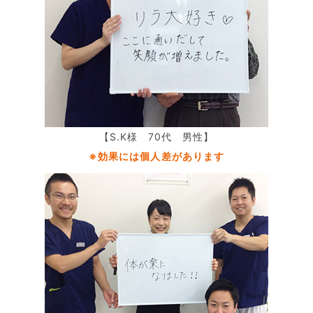
【S.K様 70代 男性】
※効果には個人差があります