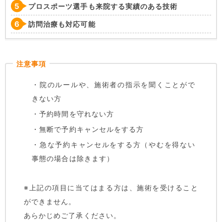
プロスポーツ選手も来院する実績のある技術
訪問治療も対応可能
・院のルールや、施術者の指示を聞くことがで
きない方
・予約時間を守れない方
・無断で予約キャンセルをする方
・急な予約キャンセルをする方（やむを得ない
事態の場合は除きます）
※上記の項目に当てはまる方は、施術を受けること
ができません。
あらかじめご了承ください。