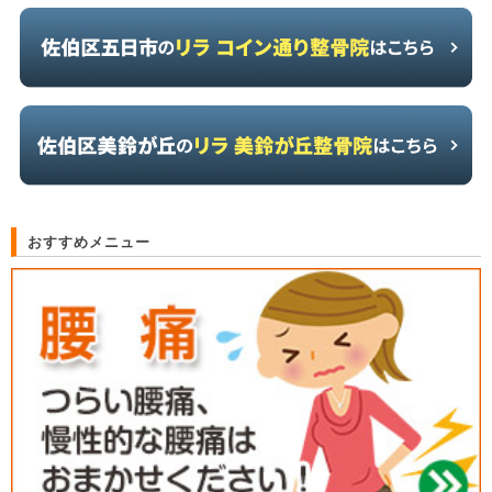
おすすめメニュー