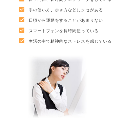
手の使い方、歩き方などにクセがある
日頃から運動をすることがあまりない
スマートフォンを長時間使っている
生活の中で精神的なストレスを感じている