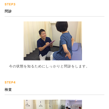
STEP3
問診
今の状態を知るためにしっかりと問診をします。
STEP4
検査