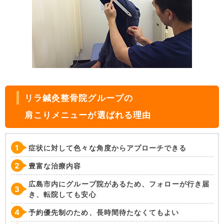
リラ鍼灸整骨院グループの
肩こりメニューが選ばれる理由
症状に対して色々な角度からアプローチできる
豊富な治療内容
広島市内にグループ院があるため、フォローが行き届
き、転院しても安心
予約優先制のため、長時間待たなくてもよい