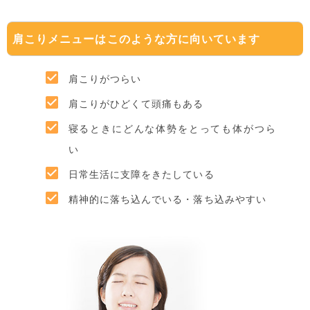
肩こりメニューはこのような方に向いています
肩こりがつらい
肩こりがひどくて頭痛もある
寝るときにどんな体勢をとっても体がつら
い
日常生活に支障をきたしている
精神的に落ち込んでいる・落ち込みやすい