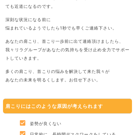
ても近道になるのです。
深刻な状況になる前に
悩まれているようでしたら1秒でも早くご連絡下さい。
あなたの肩こり、首こり一歩前に出て連絡頂けましたら、
我々リラグループがあなたの気持ちを受け止め全力でサポー
トしていきます。
多くの肩こり、首こりの悩みを解決して来た我々が
あなたの未来を明るくします。お任せ下さい。
肩こりにはこのような原因が考えられます
姿勢が良くない
日常的に、長時間デスクワークをしている