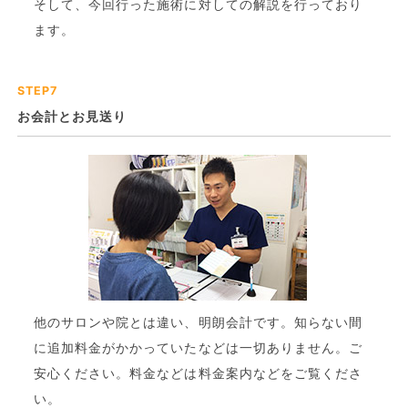
そして、今回行った施術に対しての解説を行っており
ます。
STEP7
お会計とお見送り
他のサロンや院とは違い、明朗会計です。知らない間
に追加料金がかかっていたなどは一切ありません。ご
安心ください。料金などは料金案内などをご覧くださ
い。