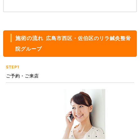
施術の流れ
広島市西区・佐伯区のリラ鍼灸整骨
院グループ
STEP1
ご予約・ご来店