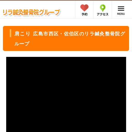
肩こり
広島市西区・佐伯区のリラ鍼灸整骨院グ
ループ