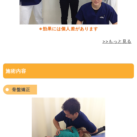
※効果には個人差があります
>>もっと見る
施術内容
骨盤矯正