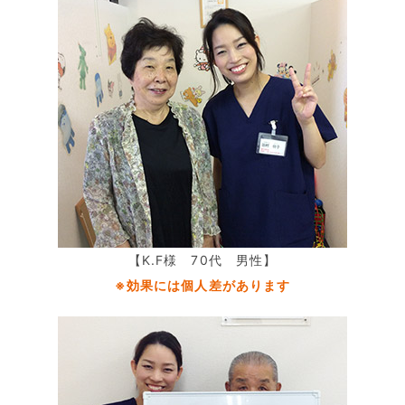
【K.F様 70代 男性】
※効果には個人差があります