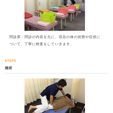
問診票・問診の内容を元に、現在の体の状態や症状に
ついて、丁寧に検査をしていきます。
STEP5
施術