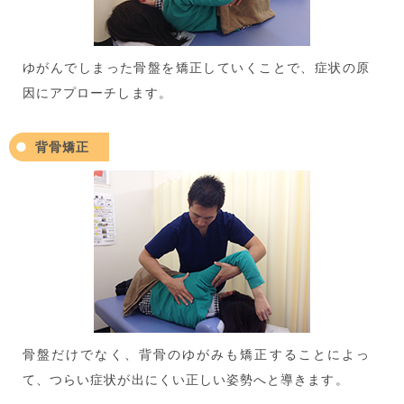
ゆがんでしまった骨盤を矯正していくことで、症状の原
因にアプローチします。
背骨矯正
骨盤だけでなく、背骨のゆがみも矯正することによっ
て、つらい症状が出にくい正しい姿勢へと導きます。