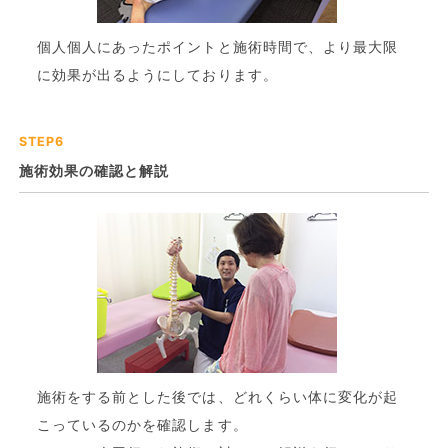
個人個人にあったポイントと施術時間で、より最大限
に効果が出るようにしております。
STEP6
施術効果の確認と解説
施術をする前とした後では、どれくらい体に変化が起
こっているのかを確認します。