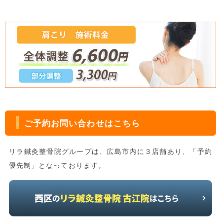
ご予約お問い合わせはこちら
リラ鍼灸整骨院グループは、広島市内に３店舗あり、「予約
優先制」となっております。