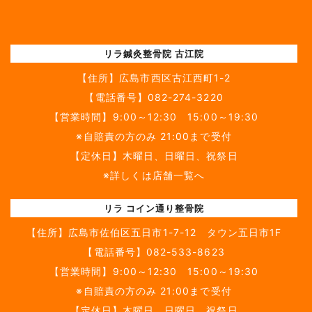
リラ鍼灸整骨院 古江院
【住所】
広島市西区古江西町1-2
【電話番号】
082-274-3220
【営業時間】9:00～12:30 15:00～19:30
※自賠責の方のみ 21:00まで受付
【定休日】木曜日、日曜日、祝祭日
※詳しくは店舗一覧へ
リラ コイン通り整骨院
【住所】
広島市佐伯区五日市1-7-12 タウン五日市1F
【電話番号】
082-533-8623
【営業時間】9:00～12:30 15:00～19:30
※自賠責の方のみ 21:00まで受付
【定休日】木曜日、日曜日、祝祭日