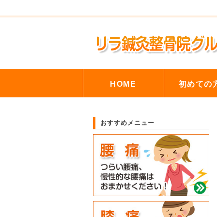
HOME
初めての
おすすめメニュー