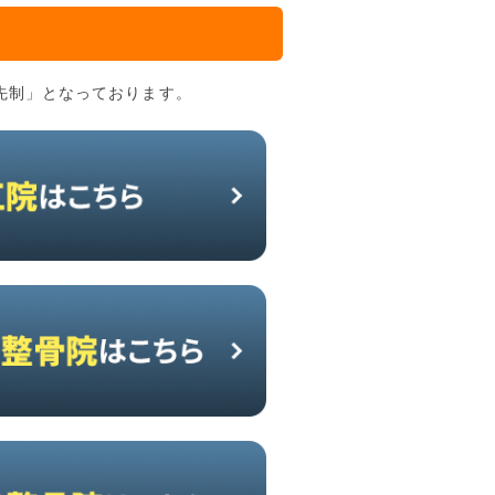
先制」となっております。