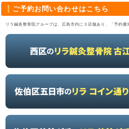
ご予約お問い合わせはこちら
リラ鍼灸整骨院グループは、広島市内に３店舗あり、「予約優