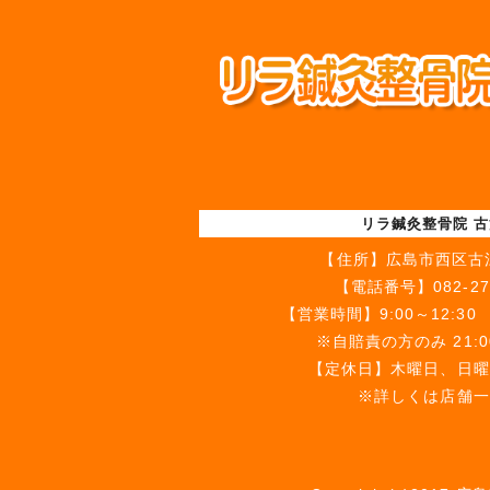
リラ鍼灸整骨院 
【住所】
広島市西区古江
【電話番号】
082-27
【営業時間】9:00～12:30 1
※自賠責の方のみ 21:
【定休日】木曜日、日曜
※詳しくは店舗一