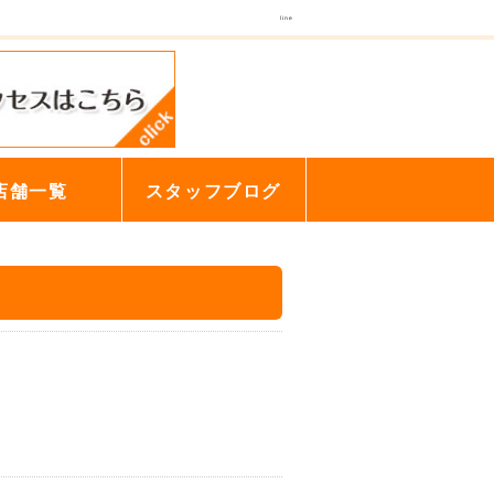
line
店舗一覧
スタッフブログ