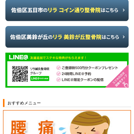
おすすめメニュー