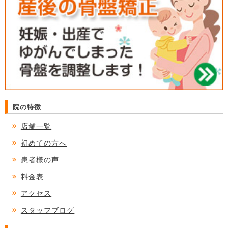
院の特徴
店舗一覧
初めての方へ
患者様の声
料金表
アクセス
スタッフブログ