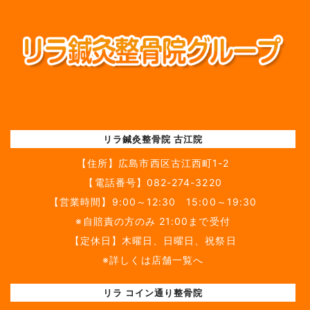
リラ鍼灸整骨院 古江院
【住所】
広島市西区古江西町1-2
【電話番号】
082-274-3220
【営業時間】9:00～12:30 15:00～19:30
※自賠責の方のみ 21:00まで受付
【定休日】木曜日、日曜日、祝祭日
※詳しくは店舗一覧へ
リラ コイン通り整骨院