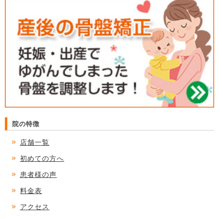
院の特徴
店舗一覧
初めての方へ
患者様の声
料金表
アクセス