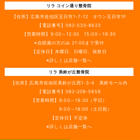
リラ コイン通り整骨院
【住所】
広島市佐伯区五日市1-7-12 タウン五日市1F
【電話番号】
082-533-8623
【営業時間】9:00～12:30 15:00～19:30
※自賠責の方のみ 21:00まで受付
【定休日】木曜日、日曜日、祝祭日
※詳しくは店舗一覧へ
リラ 美鈴が丘整骨院
【住所】
広島市佐伯区美鈴が丘西1-3-4 美鈴モール内
【電話番号】
082-208-5858
【営業時間】9:00～19:30（平日）
9:00～18:00（土日祝）
【定休日】不定休
※詳しくは店舗一覧へ