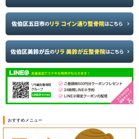
おすすめメニュー