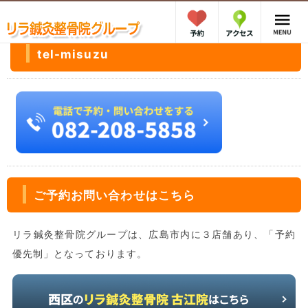
tel-misuzu
ご予約お問い合わせはこちら
リラ鍼灸整骨院グループは、広島市内に３店舗あり、「予約
優先制」となっております。