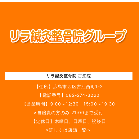
リラ鍼灸整骨院 古江院
【住所】
広島市西区古江西町1-2
【電話番号】
082-274-3220
【営業時間】9:00～12:30 15:00～19:30
※自賠責の方のみ 21:00まで受付
【定休日】木曜日、日曜日、祝祭日
※詳しくは店舗一覧へ