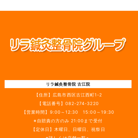
リラ鍼灸整骨院 古江院
【住所】
広島市西区古江西町1-2
【電話番号】
082-274-3220
【営業時間】9:00～12:30 15:00～19:30
※自賠責の方のみ 21:00まで受付
【定休日】木曜日、日曜日、祝祭日
※詳しくは店舗一覧へ