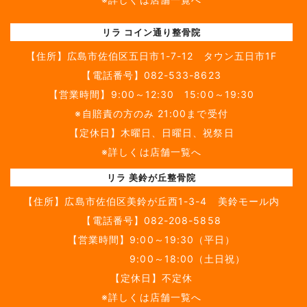
リラ コイン通り整骨院
【住所】
広島市佐伯区五日市1-7-12 タウン五日市1F
【電話番号】
082-533-8623
【営業時間】9:00～12:30 15:00～19:30
※自賠責の方のみ 21:00まで受付
【定休日】木曜日、日曜日、祝祭日
※詳しくは店舗一覧へ
リラ 美鈴が丘整骨院
【住所】
広島市佐伯区美鈴が丘西1-3-4 美鈴モール内
【電話番号】
082-208-5858
【営業時間】9:00～19:30（平日）
9:00～18:00（土日祝）
【定休日】不定休
※詳しくは店舗一覧へ