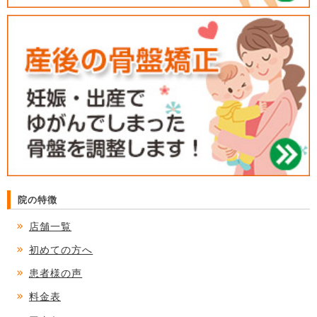
院の特徴
店舗一覧
初めての方へ
患者様の声
料金表