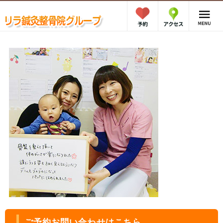
ご予約お問い合わせはこちら