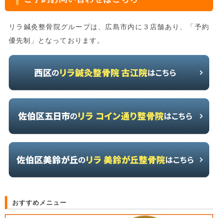
リラ鍼灸整骨院グループは、広島市内に３店舗あり、「予約
優先制」となっております。
おすすめメニュー