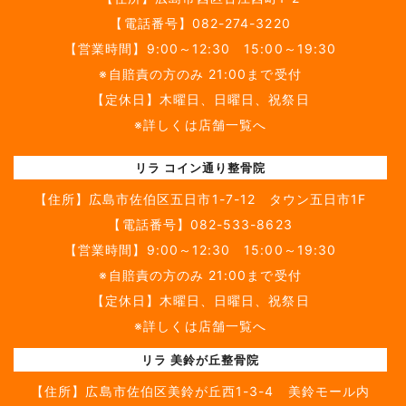
【電話番号】
082-274-3220
【営業時間】9:00～12:30 15:00～19:30
※自賠責の方のみ 21:00まで受付
【定休日】木曜日、日曜日、祝祭日
※詳しくは店舗一覧へ
リラ コイン通り整骨院
【住所】
広島市佐伯区五日市1-7-12 タウン五日市1F
【電話番号】
082-533-8623
【営業時間】9:00～12:30 15:00～19:30
※自賠責の方のみ 21:00まで受付
【定休日】木曜日、日曜日、祝祭日
※詳しくは店舗一覧へ
リラ 美鈴が丘整骨院
【住所】
広島市佐伯区美鈴が丘西1-3-4 美鈴モール内