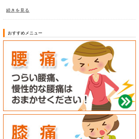
続きを見る
おすすめメニュー